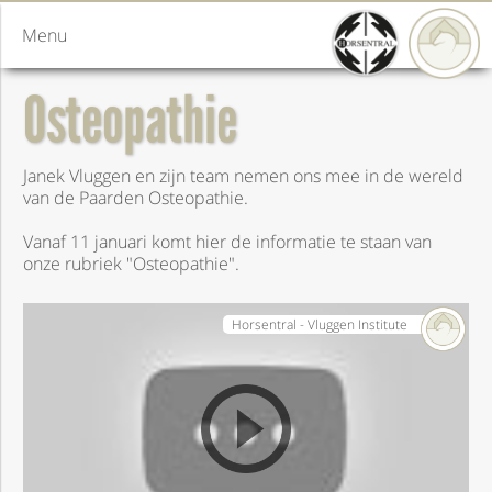
Menu
Osteopathie
Janek Vluggen en zijn team nemen ons mee in de wereld
van de Paarden Osteopathie.
Vanaf 11 januari komt hier de informatie te staan van
onze rubriek "Osteopathie".
Horsentral - Vluggen Institute