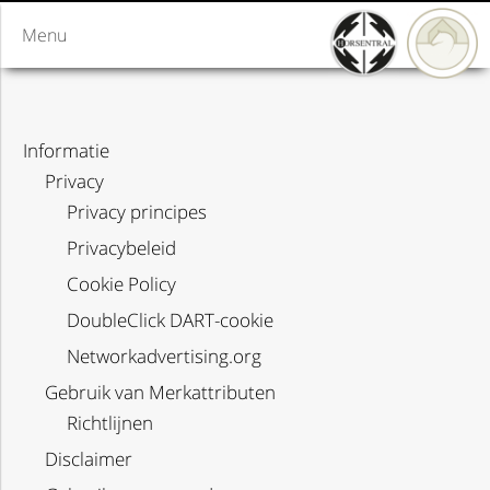
Menu
Informatie
Privacy
Privacy principes
Privacybeleid
Cookie Policy
DoubleClick DART-cookie
Networkadvertising.org
Gebruik van Merkattributen
Richtlijnen
Disclaimer